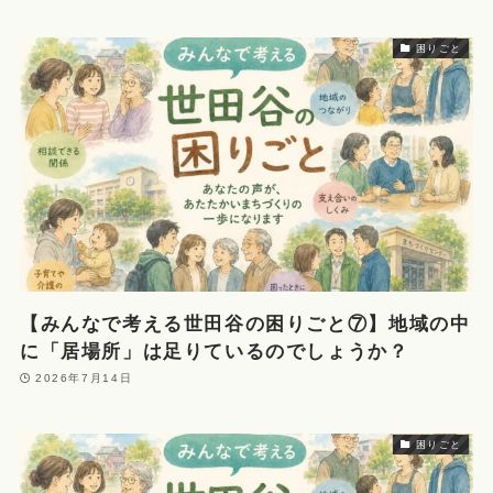
困りごと
【みんなで考える世田谷の困りごと⑦】地域の中
に「居場所」は足りているのでしょうか？
2026年7月14日
困りごと