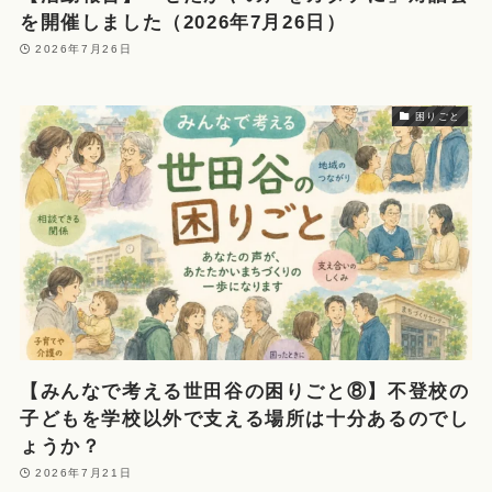
を開催しました（2026年7月26日）
2026年7月26日
困りごと
【みんなで考える世田谷の困りごと⑧】不登校の
子どもを学校以外で支える場所は十分あるのでし
ょうか？
2026年7月21日