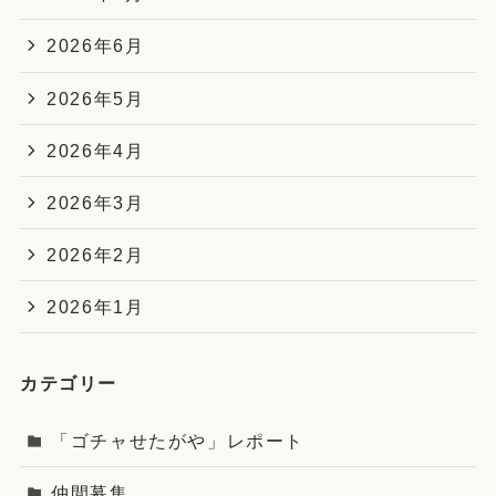
2026年6月
2026年5月
2026年4月
2026年3月
2026年2月
2026年1月
カテゴリー
「ゴチャせたがや」レポート
仲間募集