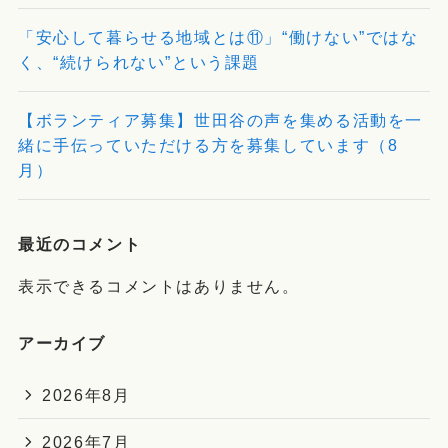
「安心して暮らせる地域とは⑪」“働けない”ではな
く、“続けられない”という課題
【ボランティア募集】世田谷の声を集める活動を一
緒に手伝っていただける方を募集しています（8
月）
最近のコメント
表示できるコメントはありません。
アーカイブ
2026年8月
2026年7月