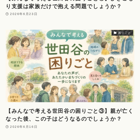
り支援は家族だけで抱える問題でしょうか？
2026年6月23日
困りごと
【みんなで考える世田谷の困りごと③】親が亡く
なった後、この子はどうなるのでしょうか？
2026年6月16日