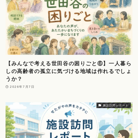
【みんなで考える世田谷の困りごと⑥】一人暮ら
しの高齢者の孤立に気づける地域は作れるでしょ
うか？
2026年7月7日
施設訪問レポート