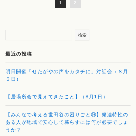
1
2
検索
最近の投稿
明日開催「せたがやの声をカタチに」対話会（８月
６日）
【居場所会で見えてきたこと】（8月1日）
【みんなで考える世田谷の困りごと⑨】発達特性の
ある人が地域で安心して暮らすには何が必要でしょ
うか？