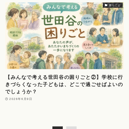
困りごと
【みんなで考える世田谷の困りごと②】学校に行
きづらくなった子どもは、どこで過ごせばよいの
でしょうか？
2026年6月9日