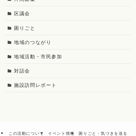
区議会
困りごと
地域のつながり
地域活動・市民参加
対話会
施設訪問レポート
この活動について
イベント情報
困りごと・気づきを送る