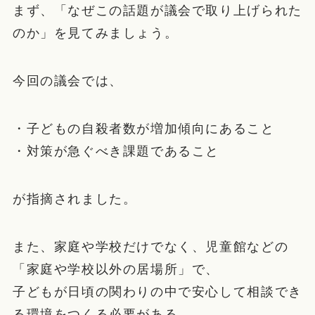
まず、「なぜこの話題が議会で取り上げられた
のか」を見てみましょう。
今回の議会では、
・子どもの自殺者数が増加傾向にあること
・対策が急ぐべき課題であること
が指摘されました。
また、家庭や学校だけでなく、児童館などの
「家庭や学校以外の居場所」で、
子どもが日頃の関わりの中で安心して相談でき
る環境をつくる必要がある、