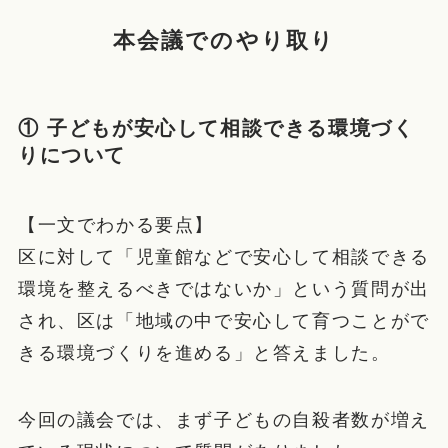
本会議でのやり取り
① 子どもが安心して相談できる環境づく
りについて
【一文でわかる要点】
区に対して「児童館などで安心して相談できる
環境を整えるべきではないか」という質問が出
され、区は「地域の中で安心して育つことがで
きる環境づくりを進める」と答えました。
今回の議会では、まず子どもの自殺者数が増え