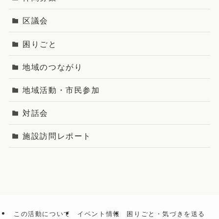
区議会
困りごと
地域のつながり
地域活動・市民参加
対話会
施設訪問レポート
この活動について
イベント情報
困りごと・気づきを送る