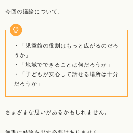
今回の議論について、
・「児童館の役割はもっと広がるのだろ
うか」
・「地域でできることは何だろうか」
・「子どもが安心して話せる場所は十分
だろうか」
さまざまな思いがあるかもしれません。
無理に結論を出す必要はありません。