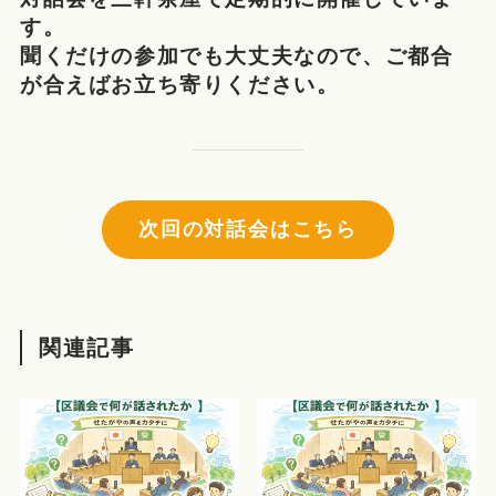
す。
聞くだけの参加でも大丈夫なので、ご都合
が合えばお立ち寄りください。
次回の対話会はこちら
関連記事