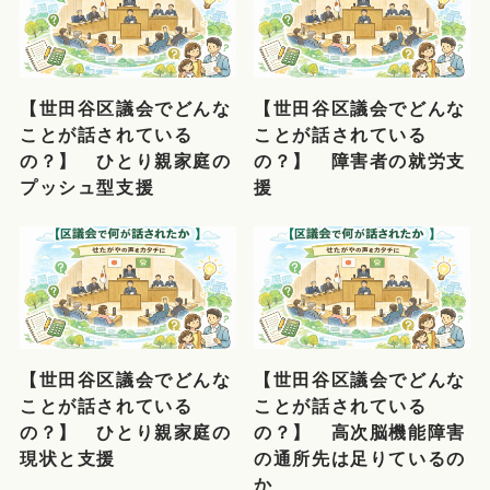
【世田谷区議会でどんな
【世田谷区議会でどんな
ことが話されている
ことが話されている
の？】 ひとり親家庭の
の？】 障害者の就労支
プッシュ型支援
援
【世田谷区議会でどんな
【世田谷区議会でどんな
ことが話されている
ことが話されている
の？】 ひとり親家庭の
の？】 高次脳機能障害
現状と支援
の通所先は足りているの
か