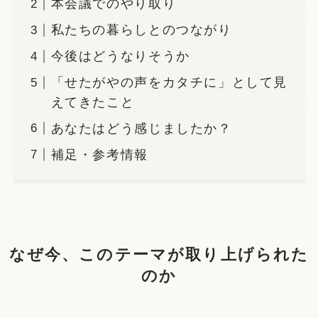
本会議でのやり取り
私たちの暮らしとのつながり
今後はどうなりそうか
「せたがやの声をカタチに」として見
えてきたこと
あなたはどう感じましたか？
補足・参考情報
なぜ今、このテーマが取り上げられた
のか