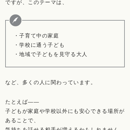
ですが、このテーマは、
・子育て中の家庭
・学校に通う子ども
・地域で子どもを見守る大人
など、多くの人に関わっています。
たとえば――
子どもが家庭や学校以外にも安心できる場所が
あることで、
気持ちを話せる相手が増えるかもしれません。