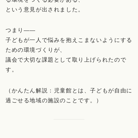
という意見が出されました。
つまり――
子どもが一人で悩みを抱えこまないようにする
ための環境づくりが、
議会で大切な課題として取り上げられたので
す。
（かんたん解説：児童館とは、子どもが自由に
過ごせる地域の施設のことです。）