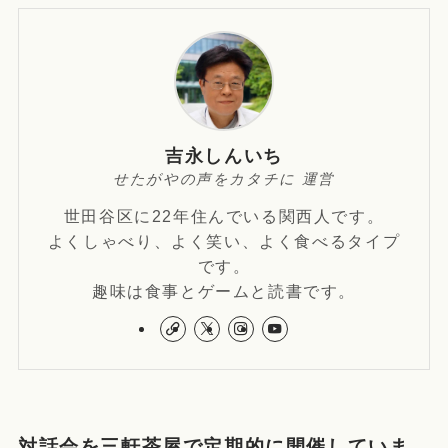
吉永しんいち
せたがやの声をカタチに 運営
世田谷区に22年住んでいる関西人です。
よくしゃべり、よく笑い、よく食べるタイプ
です。
趣味は食事とゲームと読書です。
対話会を三軒茶屋で定期的に開催していま