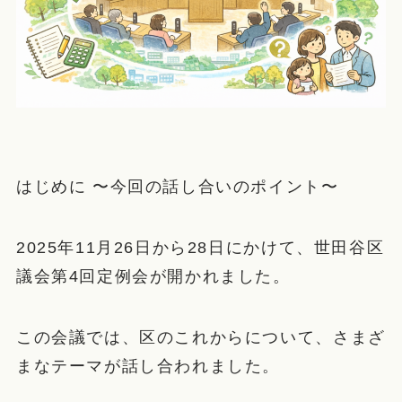
はじめに 〜今回の話し合いのポイント〜
2025年11月26日から28日にかけて、世田谷区
議会第4回定例会が開かれました。
この会議では、区のこれからについて、さまざ
まなテーマが話し合われました。