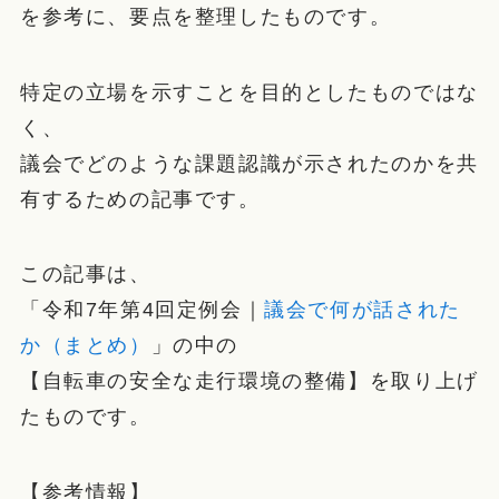
を参考に、要点を整理したものです。
特定の立場を示すことを目的としたものではな
く、
議会でどのような課題認識が示されたのかを共
有するための記事です。
この記事は、
「令和7年第4回定例会｜
議会で何が話された
か（まとめ）
」の中の
【自転車の安全な走行環境の整備】を取り上げ
たものです。
【参考情報】