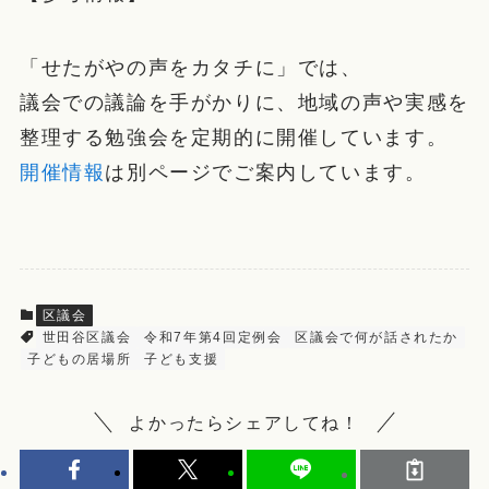
「せたがやの声をカタチに」では、
議会での議論を手がかりに、地域の声や実感を
整理する勉強会を定期的に開催しています。
開催情報
は別ページでご案内しています。
区議会
世田谷区議会
令和7年第4回定例会
区議会で何が話されたか
子どもの居場所
子ども支援
よかったらシェアしてね！