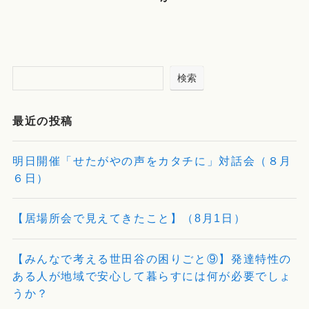
検索
最近の投稿
明日開催「せたがやの声をカタチに」対話会（８月
６日）
【居場所会で見えてきたこと】（8月1日）
【みんなで考える世田谷の困りごと⑨】発達特性の
ある人が地域で安心して暮らすには何が必要でしょ
うか？