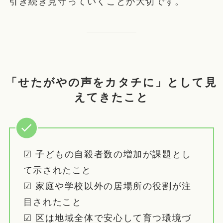
引き続き見守っていくことが大切です。
「せたがやの声をカタチに」として見
えてきたこと
☑ 子どもの自殺者数の増加が課題とし
て示されたこと
☑ 家庭や学校以外の居場所の役割が注
目されたこと
☑ 区は地域全体で安心して育つ環境づ