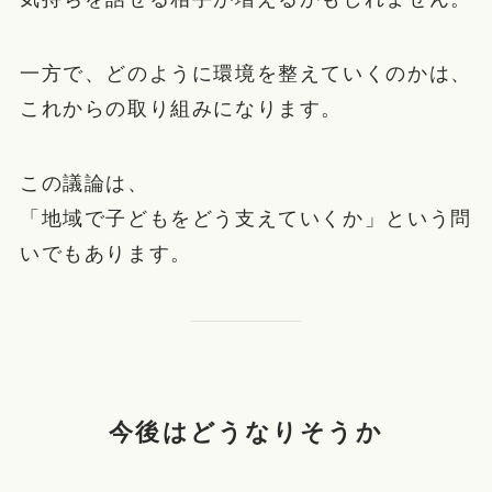
一方で、どのように環境を整えていくのかは、
これからの取り組みになります。
この議論は、
「地域で子どもをどう支えていくか」という問
いでもあります。
今後はどうなりそうか