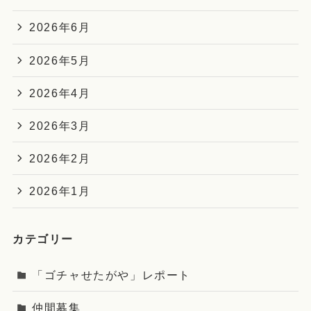
2026年6月
2026年5月
2026年4月
2026年3月
2026年2月
2026年1月
カテゴリー
「ゴチャせたがや」レポート
仲間募集