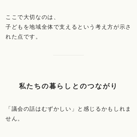
ここで大切なのは、
子どもを地域全体で支えるという考え方が示さ
れた点です。
私たちの暮らしとのつながり
「議会の話はむずかしい」と感じるかもしれま
せん。