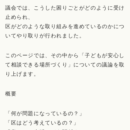
議会では、こうした困りごとがどのように受け
止められ、
区がどのような取り組みを進めているのかにつ
いてやり取りが行われました。
このページでは、その中から「子どもが安心し
て相談できる場所づくり」についての議論を取
り上げます。
概要
「何が問題になっているの？」
「区はどう考えているの？」