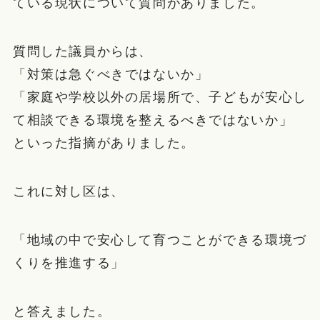
ている現状について質問がありました。
質問した議員からは、
「対策は急ぐべきではないか」
「家庭や学校以外の居場所で、子どもが安心し
て相談できる環境を整えるべきではないか」
といった指摘がありました。
これに対し区は、
「地域の中で安心して育つことができる環境づ
くりを推進する」
と答えました。