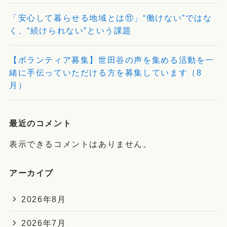
「安心して暮らせる地域とは⑪」“働けない”ではな
く、“続けられない”という課題
【ボランティア募集】世田谷の声を集める活動を一
緒に手伝っていただける方を募集しています（8
月）
最近のコメント
表示できるコメントはありません。
アーカイブ
2026年8月
2026年7月