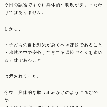
今回の議論ですぐに具体的な制度が決まったわ
けではありません。
しかし、
・子どもの自殺対策が急ぐべき課題であること
・地域の中で安心して育てる環境づくりを進め
る方針であること
は示されました。
今後、具体的な取り組みがどのように進むの
か、