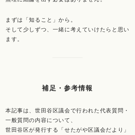
まずは「知ること」から。
そして少しずつ、一緒に考えていけたらと思い
ます。
補足・参考情報
本記事は、世田谷区議会で行われた代表質問・
一般質問の内容について、
世田谷区が発行する「せたがや区議会だより」