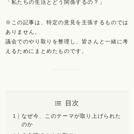
「私たちの生活とどう関係するの？」
※この記事は、特定の意見を主張するものでは
ありません。
議会でのやり取りを整理し、皆さんと一緒に考
えるためにまとめたものです。
目次
なぜ今、このテーマが取り上げられた
のか