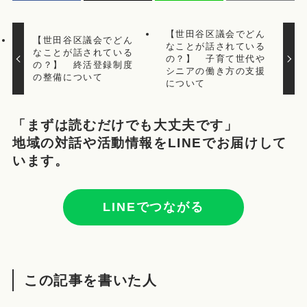
【世田谷区議会でどん
【世田谷区議会でどん
なことが話されている
なことが話されている
の？】 子育て世代や
の？】 終活登録制度
シニアの働き方の支援
の整備について
について
「まずは読むだけでも大丈夫です」
地域の対話や活動情報をLINEでお届けして
います。
LINEでつながる
この記事を書いた人