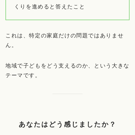
くりを進めると答えたこと
これは、特定の家庭だけの問題ではありませ
ん。
地域で子どもをどう支えるのか、という大きな
テーマです。
あなたはどう感じましたか？