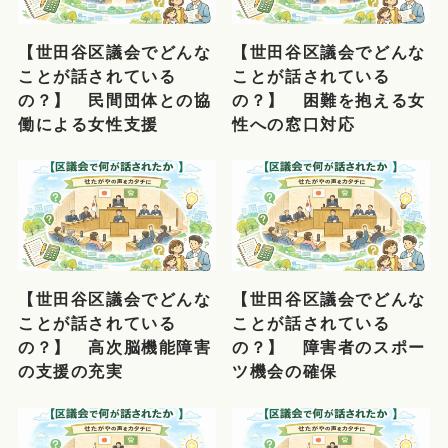
【世田谷区議会でどんな
【世田谷区議会でどんな
ことが話されている
ことが話されている
の？】 民間団体との協
の？】 困難を抱える女
働による女性支援
性への窓口対応
【世田谷区議会でどんな
【世田谷区議会でどんな
ことが話されている
ことが話されている
の？】 高次脳機能障害
の？】 障害者のスポー
の支援の充実
ツ機会の確保