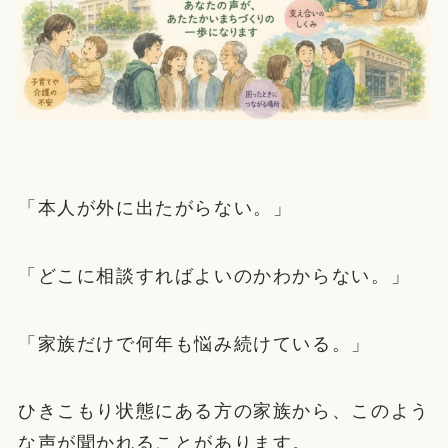
「本人が外に出たがらない。」
「どこに相談すればよいのかわからない。」
「家族だけで何年も悩み続けている。」
ひきこもり状態にある方の家族から、このよう
な声が聞かれることがあります。