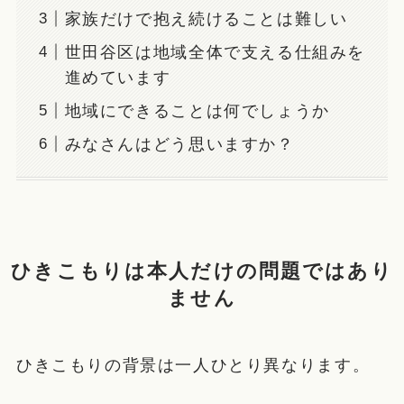
家族だけで抱え続けることは難しい
世田谷区は地域全体で支える仕組みを
進めています
地域にできることは何でしょうか
みなさんはどう思いますか？
ひきこもりは本人だけの問題ではあり
ません
ひきこもりの背景は一人ひとり異なります。