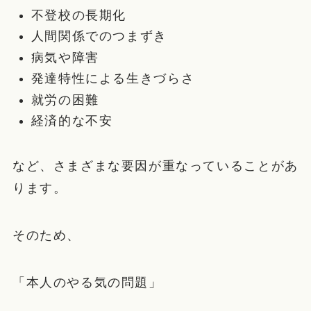
不登校の長期化
人間関係でのつまずき
病気や障害
発達特性による生きづらさ
就労の困難
経済的な不安
など、さまざまな要因が重なっていることがあ
ります。
そのため、
「本人のやる気の問題」