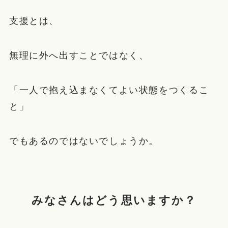
支援とは、
無理に外へ出すことではなく、
「一人で抱え込まなくてよい状態をつくるこ
と」
でもあるのではないでしょうか。
みなさんはどう思いますか？