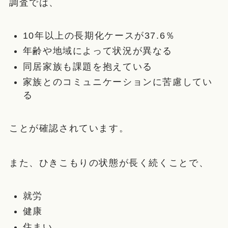
調査では、
10年以上の長期化ケースが37.6％
年齢や地域によって状況が異なる
同居家族も課題を抱えている
家族とのコミュニケーションに苦慮してい
る
ことが確認されています。
また、ひきこもりの状態が長く続くことで、
就労
健康
住まい