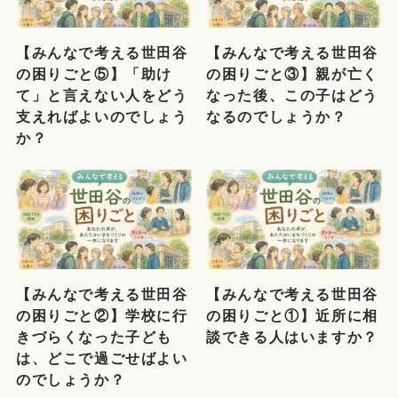
【みんなで考える世田谷
【みんなで考える世田谷
の困りごと⑤】「助け
の困りごと③】親が亡く
て」と言えない人をどう
なった後、この子はどう
支えればよいのでしょう
なるのでしょうか？
か？
【みんなで考える世田谷
【みんなで考える世田谷
の困りごと②】学校に行
の困りごと①】近所に相
きづらくなった子ども
談できる人はいますか？
は、どこで過ごせばよい
のでしょうか？