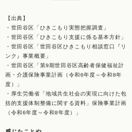
【出典】
・世田谷区「ひきこもり実態把握調査」
・世田谷区「ひきこもり支援に係る基本方針」
・世田谷区「世田谷区ひきこもり相談窓口『リ
ンク』事業概要」
・世田谷区「第9期世田谷区高齢者保健福祉計
画・介護保険事業計画（令和6年度～令和8年
度）」
・厚生労働省「地域共生社会の実現に向けた包
括的支援体制整備に関する資料」保険事業計画
（令和6年度～令和8年度）」
感じたことや、