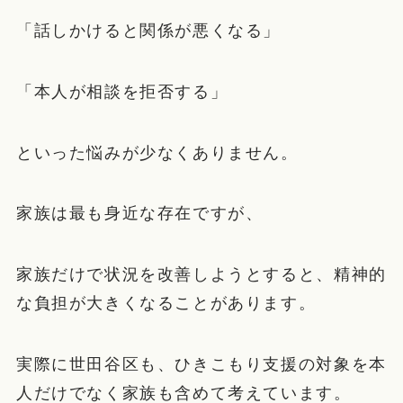
「話しかけると関係が悪くなる」
「本人が相談を拒否する」
といった悩みが少なくありません。
家族は最も身近な存在ですが、
家族だけで状況を改善しようとすると、精神的
な負担が大きくなることがあります。
実際に世田谷区も、ひきこもり支援の対象を本
人だけでなく家族も含めて考えています。