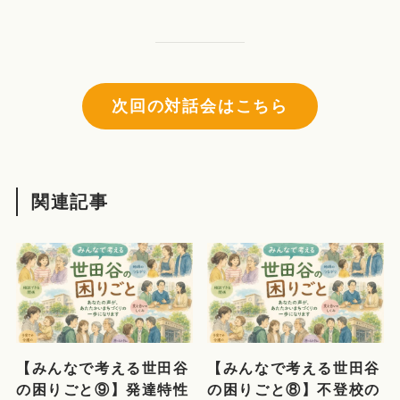
次回の対話会はこちら
関連記事
【みんなで考える世田谷
【みんなで考える世田谷
の困りごと⑨】発達特性
の困りごと⑧】不登校の