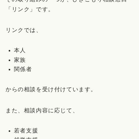
「リンク」です。
リンクでは、
本人
家族
関係者
からの相談を受け付けています。
また、相談内容に応じて、
若者支援