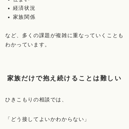
経済状況
家族関係
など、多くの課題が複雑に重なっていくことも
わかっています。
家族だけで抱え続けることは難しい
ひきこもりの相談では、
「どう接してよいかわからない」