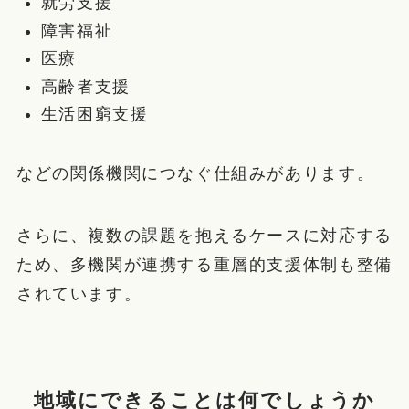
就労支援
障害福祉
医療
高齢者支援
生活困窮支援
などの関係機関につなぐ仕組みがあります。
さらに、複数の課題を抱えるケースに対応する
ため、多機関が連携する重層的支援体制も整備
されています。
地域にできることは何でしょうか