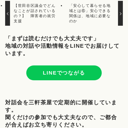
【世田谷区議会でどん
「安心して暮らせる地
なことが話されている
域とは⑥」安心できる
の？】 障害者の就労
関係は、地域に必要な
支援
のか
「まずは読むだけでも大丈夫です」
地域の対話や活動情報をLINEでお届けして
います。
LINEでつながる
対話会を三軒茶屋で定期的に開催していま
す。
聞くだけの参加でも大丈夫なので、ご都合
が合えばお立ち寄りください。