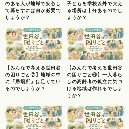
のある人が地域で安心し
子どもを学校以外で支え
て暮らすには何が必要で
る場所は十分あるのでし
しょうか？
ょうか？
【みんなで考える世田谷
【みんなで考える世田谷
の困りごと⑦】地域の中
の困りごと⑥】一人暮ら
に「居場所」は足りてい
しの高齢者の孤立に気づ
るのでしょうか？
ける地域は作れるでしょ
うか？