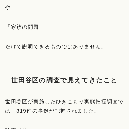
や
「家族の問題」
だけで説明できるものではありません。
世田谷区の調査で見えてきたこと
世田谷区が実施したひきこもり実態把握調査で
は、319件の事例が把握されました。