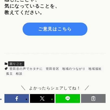
気になっていることを、
教えてください。
ご意見はこちら
困りごと
世田谷の声でカタチに
世田谷区
地域のつながり
地域福祉
孤立
相談
よかったらシェアしてね！