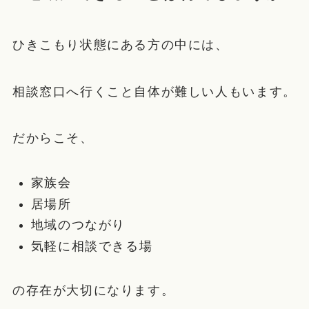
ひきこもり状態にある方の中には、
相談窓口へ行くこと自体が難しい人もいます。
だからこそ、
家族会
居場所
地域のつながり
気軽に相談できる場
の存在が大切になります。