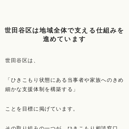
世田谷区は地域全体で支える仕組みを
進めています
世田谷区は、
「ひきこもり状態にある当事者や家族へのきめ
細かな支援体制を構築する」
ことを目標に掲げています。
その取り組みの一つが、ひきこもり相談窓口