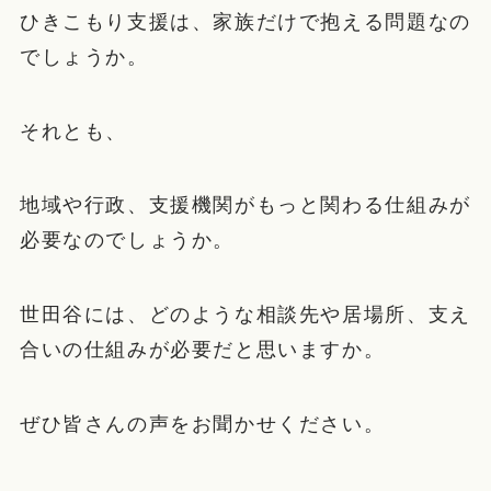
ひきこもり支援は、家族だけで抱える問題なの
でしょうか。
それとも、
地域や行政、支援機関がもっと関わる仕組みが
必要なのでしょうか。
世田谷には、どのような相談先や居場所、支え
合いの仕組みが必要だと思いますか。
ぜひ皆さんの声をお聞かせください。