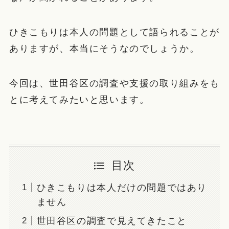
ひきこもりは本人の問題として語られることが
ありますが、本当にそうなのでしょうか。
今回は、世田谷区の調査や支援の取り組みをも
とに考えてみたいと思います。
目次
ひきこもりは本人だけの問題ではあり
ません
世田谷区の調査で見えてきたこと